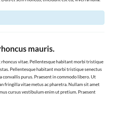
 rhoncus mauris.
ex rhoncus vitae. Pellentesque habitant morbi tristique
stas. Pellentesque habitant morbi tristique senectus
 a convallis purus. Praesent in commodo libero. Ut
n fringilla vitae metus ac pharetra. Nullam sit amet
vamus cursus vestibulum enim ut pretium. Praesent