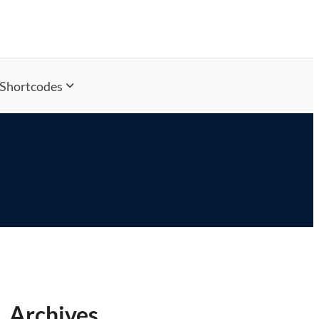
Shortcodes
Archives