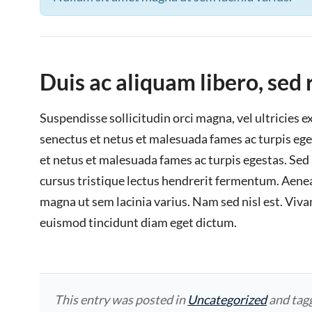
Duis ac aliquam libero, sed
Suspendisse sollicitudin orci magna, vel ultricies 
senectus et netus et malesuada fames ac turpis ege
et netus et malesuada fames ac turpis egestas. Sed
cursus tristique lectus hendrerit fermentum. Aenea
magna ut sem lacinia varius. Nam sed nisl est. Vi
euismod tincidunt diam eget dictum.
This entry was posted in
Uncategorized
and tag