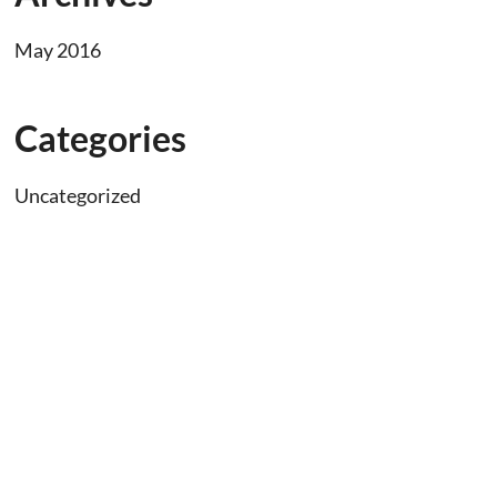
May 2016
Categories
Uncategorized